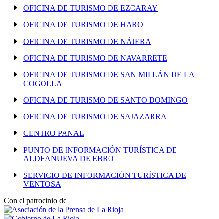
OFICINA DE TURISMO DE EZCARAY
OFICINA DE TURISMO DE HARO
OFICINA DE TURISMO DE NÁJERA
OFICINA DE TURISMO DE NAVARRETE
OFICINA DE TURISMO DE SAN MILLÁN DE LA
COGOLLA
OFICINA DE TURISMO DE SANTO DOMINGO
OFICINA DE TURISMO DE SAJAZARRA
CENTRO PANAL
PUNTO DE INFORMACIÓN TURÍSTICA DE
ALDEANUEVA DE EBRO
SERVICIO DE INFORMACIÓN TURÍSTICA DE
VENTOSA
Con el patrocinio de