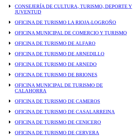
CONSEJERÍA DE CULTURA, TURISMO, DEPORTE Y
JUVENTUD
OFICINA DE TURISMO LA RIOJA-LOGROÑO
OFICINA MUNICIPAL DE COMERCIO Y TURISMO
OFICINA DE TURISMO DE ALFARO
OFICINA DE TURISMO DE ARNEDILLO
OFICINA DE TURISMO DE ARNEDO
OFICINA DE TURISMO DE BRIONES
OFICINA MUNICIPAL DE TURISMO DE
CALAHORRA
OFICINA DE TURISMO DE CAMEROS
OFICINA DE TURISMO DE CASALARREINA
OFICINA DE TURISMO DE CENICERO
OFICINA DE TURISMO DE CERVERA